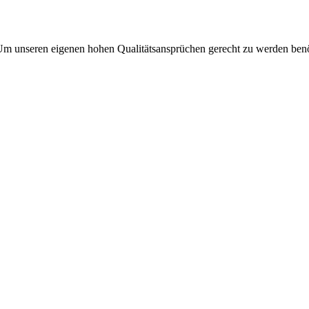
e. Um unseren eigenen hohen Qualitätsansprüchen gerecht zu werden benö