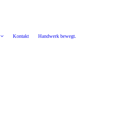
Kontakt
Handwerk bewegt.