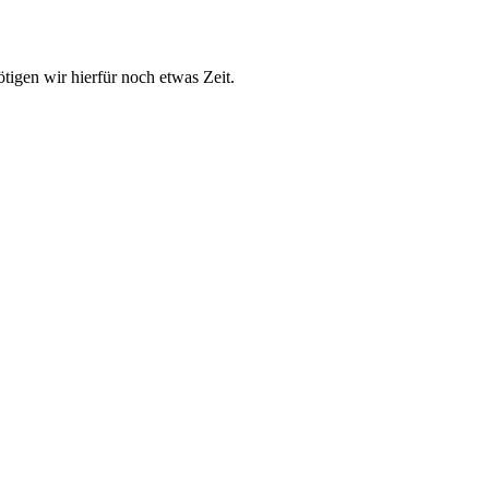
tigen wir hierfür noch etwas Zeit.