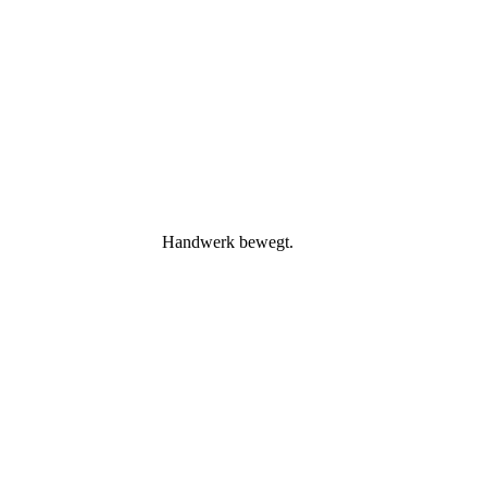
Handwerk bewegt.