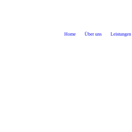
Home
Über uns
Leistungen