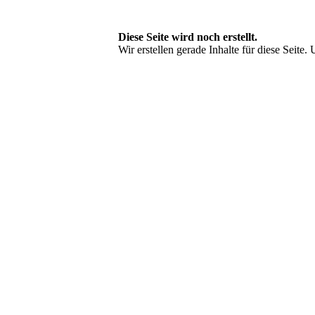
Diese Seite wird noch erstellt.
Wir erstellen gerade Inhalte für diese Seit